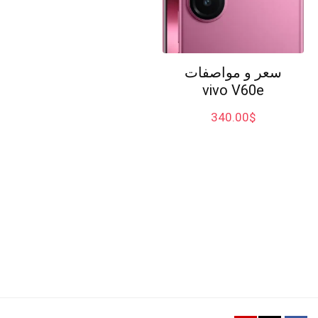
سعر و مواصفات
vivo V60e
340.00
$