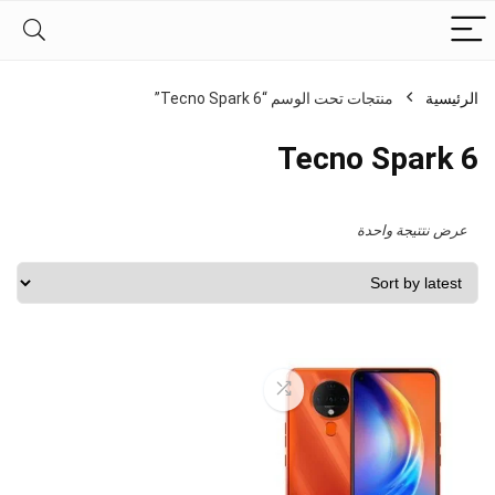
الرئيسية
منتجات تحت الوسم “Tecno Spark 6”
Tecno Spark 6
عرض نتتيجة واحدة