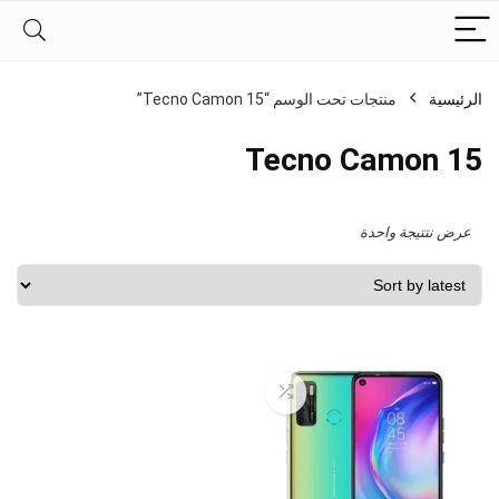
الرئيسية
منتجات تحت الوسم “Tecno Camon 15”
Tecno Camon 15
عرض نتتيجة واحدة