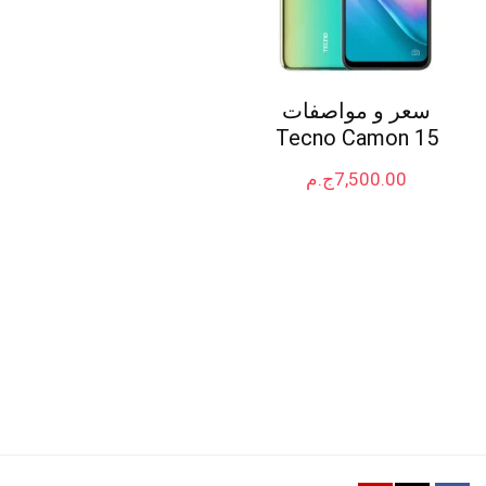
سعر و مواصفات
Tecno Camon 15
7,500.00
ج.م