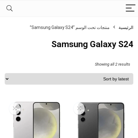
الرئيسية
منتجات تحت الوسم “Samsung Galaxy S24”
Samsung Galaxy S24
Sorted
Showing all 2 results
by
latest