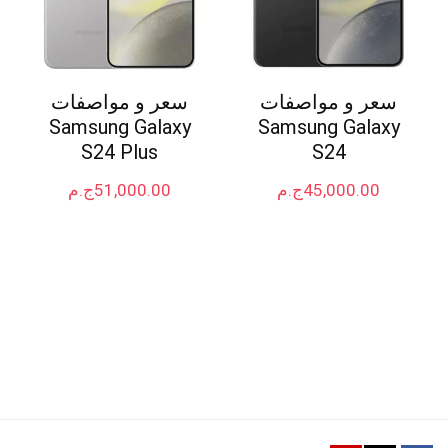
سعر و مواصفات
سعر و مواصفات
Samsung Galaxy
Samsung Galaxy
S24 Plus
S24
45,000.00
ج.م
51,000.00
ج.م