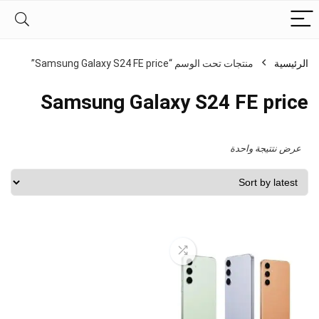
الرئيسية
منتجات تحت الوسم “Samsung Galaxy S24 FE price”
Samsung Galaxy S24 FE price
عرض نتتيجة واحدة