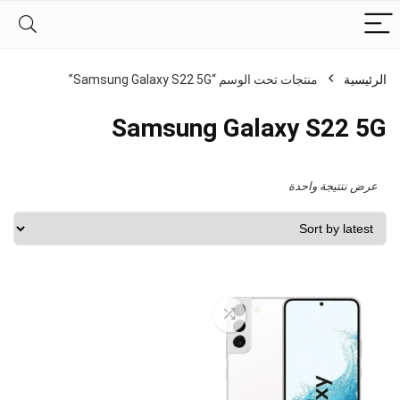
الرئيسية
منتجات تحت الوسم “Samsung Galaxy S22 5G”
Samsung Galaxy S22 5G
عرض نتتيجة واحدة