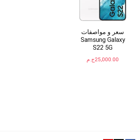
سعر و مواصفات
Samsung Galaxy
S22 5G
25,000.00
ج.م