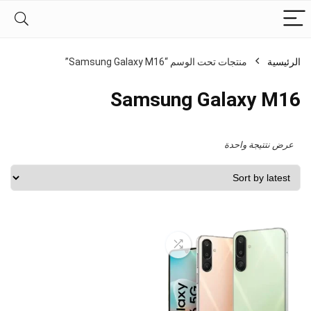
الرئيسية
منتجات تحت الوسم “Samsung Galaxy M16”
Samsung Galaxy M16
عرض نتتيجة واحدة