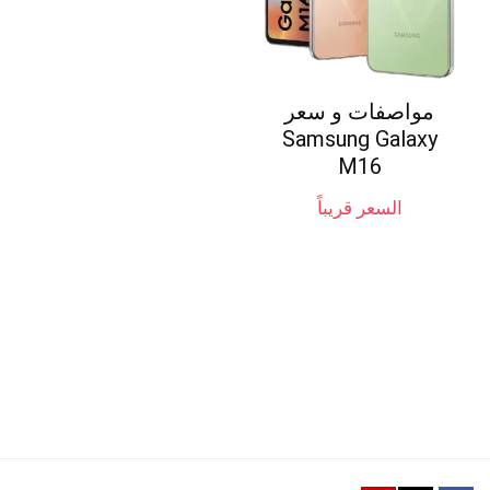
مواصفات و سعر
Samsung Galaxy
M16
السعر قريباً