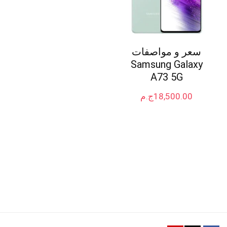
سعر و مواصفات
Samsung Galaxy
A73 5G
18,500.00
ج.م