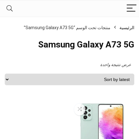
الرئيسية
منتجات تحت الوسم “Samsung Galaxy A73 5G”
Samsung Galaxy A73 5G
عرض نتتيجة واحدة