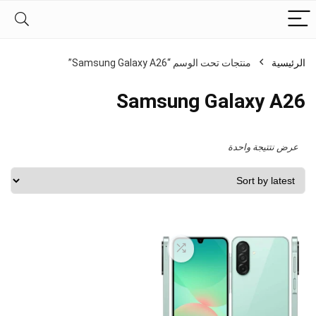
الرئيسية
منتجات تحت الوسم “Samsung Galaxy A26”
Samsung Galaxy A26
عرض نتتيجة واحدة