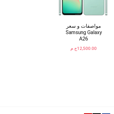
مواصفات و سعر
Samsung Galaxy
A26
12,500.00
ج.م