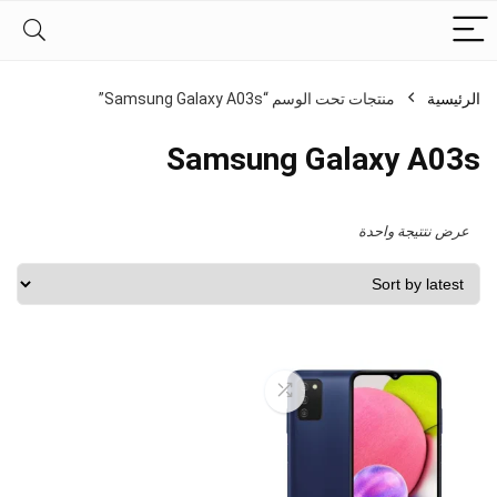
الرئيسية
منتجات تحت الوسم “Samsung Galaxy A03s”
Samsung Galaxy A03s
عرض نتتيجة واحدة