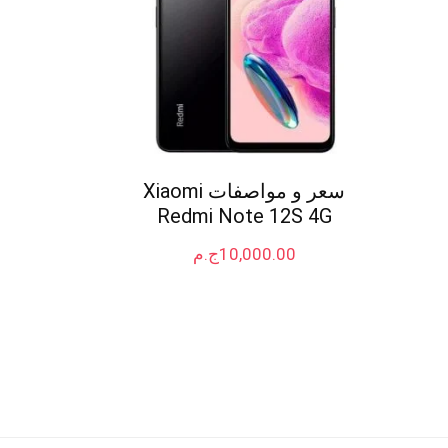
سعر و مواصفات Xiaomi
Redmi Note 12S 4G
10,000.00
ج.م