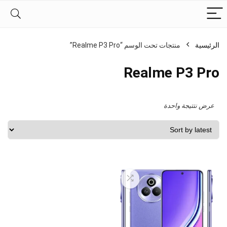
الرئيسية
منتجات تحت الوسم “Realme P3 Pro”
Realme P3 Pro
عرض نتتيجة واحدة