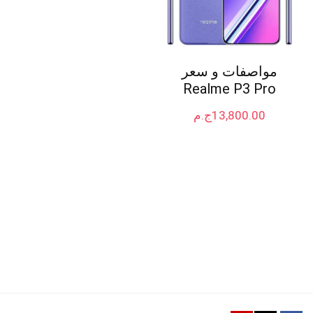
مواصفات و سعر
Realme P3 Pro
13,800.00
ج.م