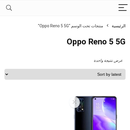
الرئيسية
منتجات تحت الوسم “Oppo Reno 5 5G”
Oppo Reno 5 5G
عرض نتتيجة واحدة