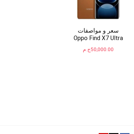
سعر و مواصفات
Oppo Find X7 Ultra
50,000.00
ج.م