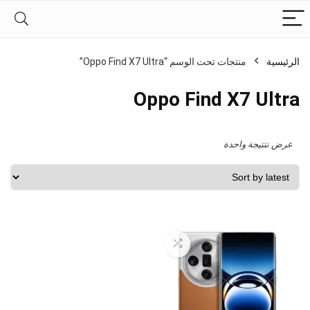
الرئيسية
منتجات تحت الوسم “Oppo Find X7 Ultra”
Oppo Find X7 Ultra
عرض نتتيجة واحدة