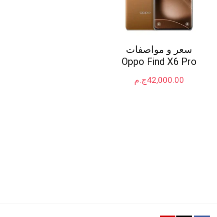
سعر و مواصفات
Oppo Find X6 Pro
42,000.00
ج.م