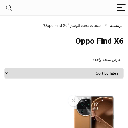
الرئيسية
منتجات تحت الوسم “Oppo Find X6”
Oppo Find X6
عرض نتتيجة واحدة