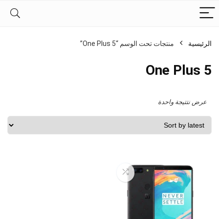
الرئيسية
منتجات تحت الوسم “One Plus 5”
One Plus 5
عرض نتتيجة واحدة