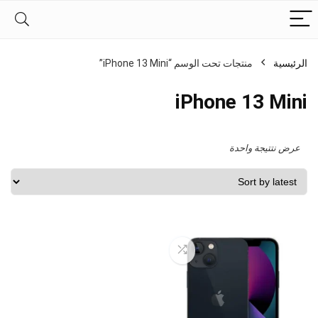
الرئيسية
منتجات تحت الوسم “iPhone 13 Mini”
iPhone 13 Mini
عرض نتتيجة واحدة