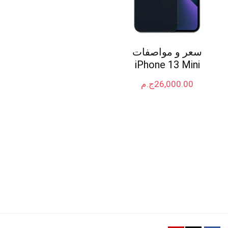
سعر و مواصفات
iPhone 13 Mini
26,000.00
ج.م