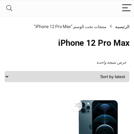
الرئيسية
منتجات تحت الوسم “iPhone 12 Pro Max”
iPhone 12 Pro Max
عرض نتتيجة واحدة