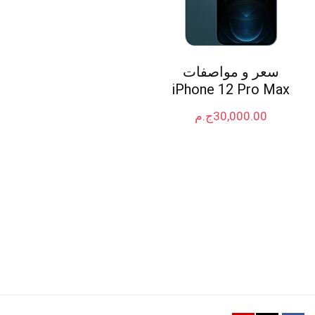
سعر و مواصفات
iPhone 12 Pro Max
30,000.00
ج.م