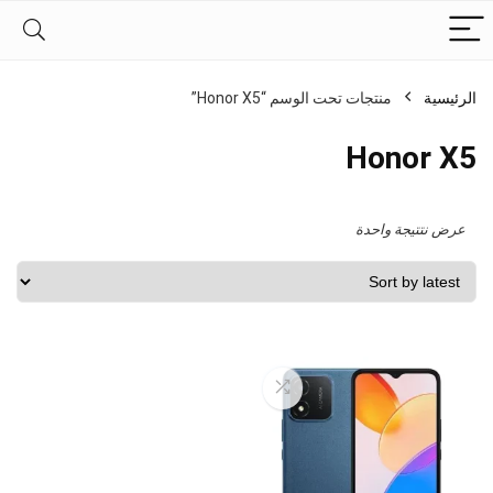
الرئيسية
منتجات تحت الوسم “Honor X5”
Honor X5
عرض نتتيجة واحدة