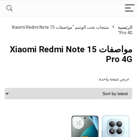
الرئيسية
منتجات تحت الوسم “مواصفات Xiaomi Redmi Note 15
Pro 4G”
مواصفات Xiaomi Redmi Note 15
Pro 4G
عرض نتتيجة واحدة