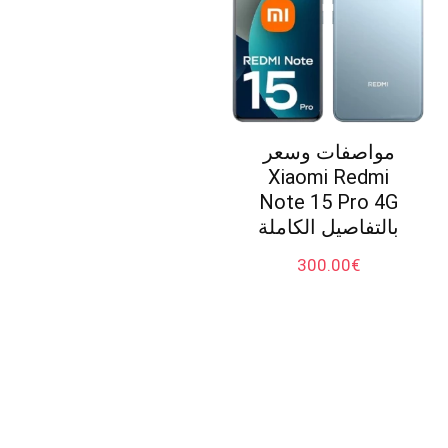
مواصفات وسعر
Xiaomi Redmi
Note 15 Pro 4G
بالتفاصيل الكاملة
300.00
€