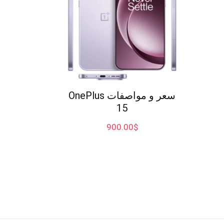
سعر و مواصفات OnePlus
15
900.00
$