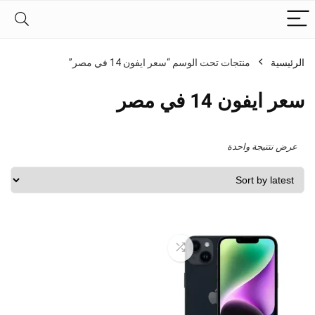
الرئيسية
منتجات تحت الوسم “سعر ايفون 14 في مصر”
سعر ايفون 14 في مصر
عرض نتتيجة واحدة