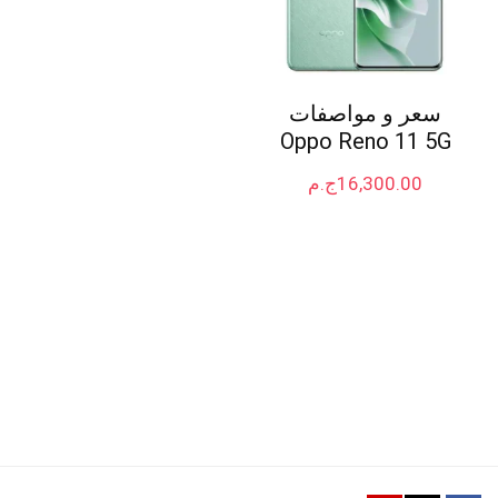
سعر و مواصفات
Oppo Reno 11 5G
16,300.00
ج.م