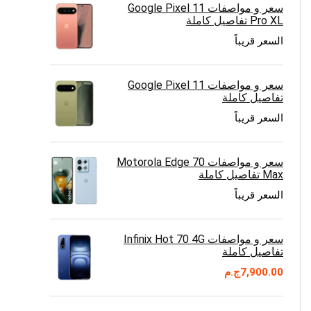
سعر و مواصفات Google Pixel 11
Pro XL تفاصيل كاملة
السعر قريباً
سعر و مواصفات Google Pixel 11
تفاصيل كاملة
السعر قريباً
سعر و مواصفات Motorola Edge 70
Max تفاصيل كاملة
السعر قريباً
سعر و مواصفات Infinix Hot 70 4G
تفاصيل كاملة
7,900.00
ج.م