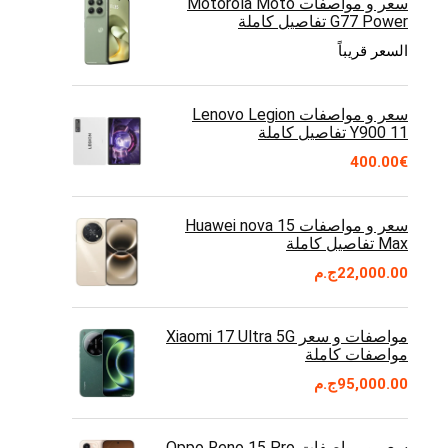
سعر و مواصفات Motorola Moto
G77 Power تفاصيل كاملة
السعر قريباً
سعر و مواصفات Lenovo Legion
Y900 11 تفاصيل كاملة
400.00
€
سعر و مواصفات Huawei nova 15
Max تفاصيل كاملة
22,000.00
ج.م
مواصفات و سعر Xiaomi 17 Ultra 5G
مواصفات كاملة
95,000.00
ج.م
سعر و مواصفات Oppo Reno 15 Pro