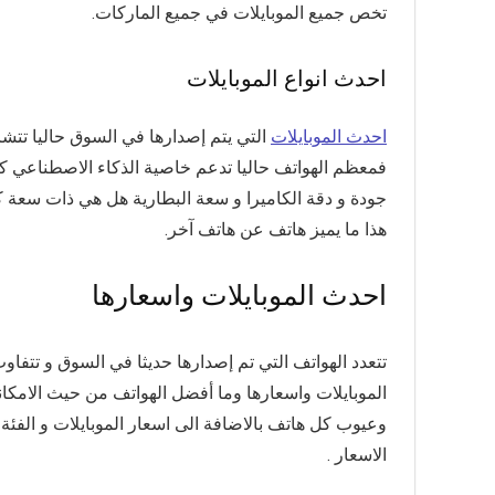
تخص جميع الموبايلات في جميع الماركات.
احدث انواع الموبايلات
احدث الموبايلات
التي يتم إصدارها في السوق حاليا تتشاب
فمعظم الهواتف حاليا تدعم خاصية الذكاء الاصطناعي كما
جودة و دقة الكاميرا و سعة البطارية هل هي ذات سعة كبي
هذا ما يميز هاتف عن هاتف آخر.
احدث الموبايلات واسعارها
تتعدد الهواتف التي تم إصدارها حديثا في السوق و تتفا
الموبايلات واسعارها وما أفضل الهواتف من حيث الامكا
وعيوب كل هاتف بالاضافة الى اسعار الموبايلات و الفئة 
الاسعار .