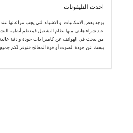
احدث التليفونات
يوجد بعض الامكانيات او الاشياء التي يجب مراعاتها ع
من يبحث في الهواتف عن كاميرا ذات جودة و دقة عالية
يبحث عن جودة الصوت أو قوة المعالج فنوفر لكم جميع ا