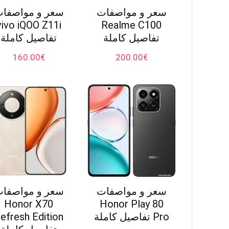
سعر و مواصفات
سعر و مواصفا
vivo iQOO Z11i
Realme C100
تفاصيل كاملة
تفاصيل كاملة
160.00
€
200.00
€
سعر و مواصفات
سعر و مواصفا
Honor X70
Honor Play 80
Pro تفاصيل كاملة
efresh Edition