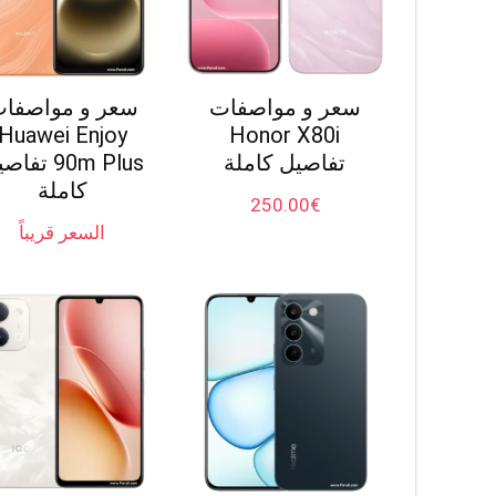
سعر و مواصفات
سعر و مواصفا
Huawei Enjoy
Honor X80i
تفاصيل كاملة
90m Plus تفا
كاملة
250.00
€
السعر قريباً