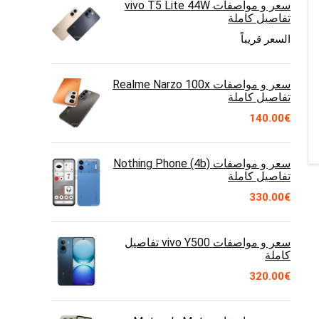
سعر و مواصفات vivo T5 Lite 44W
تفاصيل كاملة
السعر قريباً
سعر و مواصفات Realme Narzo 100x
تفاصيل كاملة
140.00
€
سعر و مواصفات Nothing Phone (4b)
تفاصيل كاملة
330.00
€
سعر و مواصفات vivo Y500 تفاصيل
كاملة
320.00
€