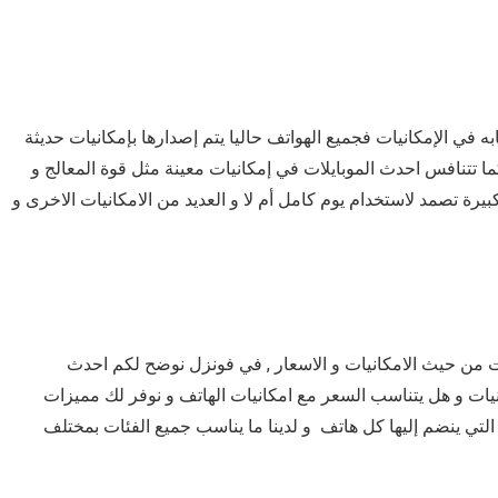
ه في الإمكانيات فجميع الهواتف حاليا يتم إصدارها بإمكانيات حديثة
 تتنافس احدث الموبايلات في إمكانيات معينة مثل قوة المعالج و
رة تصمد لاستخدام يوم كامل أم لا و العديد من الامكانيات الاخرى و
وت من حيث الامكانيات و الاسعار , في فونزل نوضح لكم احدث
نيات و هل يتناسب السعر مع امكانيات الهاتف و نوفر لك مميزات
التي ينضم إليها كل هاتف و لدينا ما يناسب جميع الفئات بمختلف