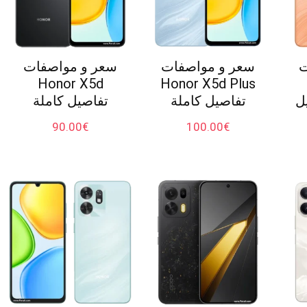
ت
سعر و مواصفات
سعر و مواصفات
Honor X5d
Honor X5d Plus
صيل
تفاصيل كاملة
تفاصيل كاملة
90.00
€
100.00
€