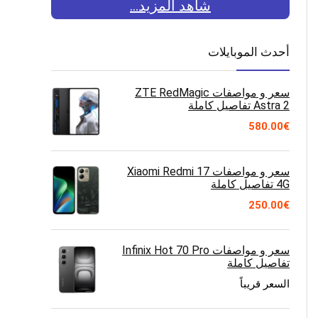
شاهد المزيد...
أحدث الموبايلات
سعر و مواصفات ZTE RedMagic
Astra 2 تفاصيل كاملة
580.00
€
سعر و مواصفات Xiaomi Redmi 17
4G تفاصيل كاملة
250.00
€
سعر و مواصفات Infinix Hot 70 Pro
تفاصيل كاملة
السعر قريباً