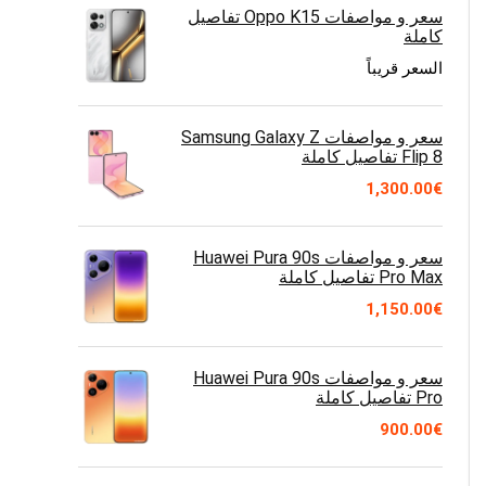
سعر و مواصفات Oppo K15 تفاصيل
كاملة
السعر قريباً
سعر و مواصفات Samsung Galaxy Z
Flip 8 تفاصيل كاملة
1,300.00
€
سعر و مواصفات Huawei Pura 90s
Pro Max تفاصيل كاملة
1,150.00
€
سعر و مواصفات Huawei Pura 90s
Pro تفاصيل كاملة
900.00
€