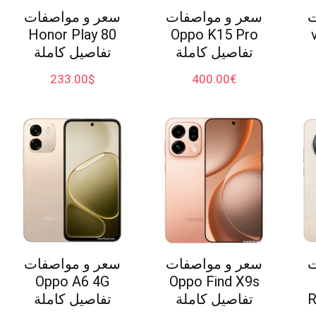
ت
سعر و مواصفات
سعر و مواصفات
Honor Play 80
Oppo K15 Pro
تفاصيل كاملة
تفاصيل كاملة
233.00
$
400.00
€
ت
سعر و مواصفات
سعر و مواصفات
Oppo A6 4G
Oppo Find X9s
R
تفاصيل كاملة
تفاصيل كاملة