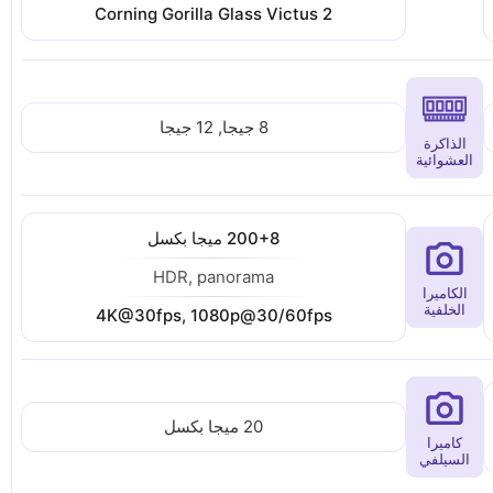
Corning Gorilla Glass Victus 2
8 جيجا, 12 جيجا
الذاكرة
العشوائية
200+8 ميجا بكسل
HDR, panorama
الكاميرا
الخلفية
4K@30fps, 1080p@30/60fps
20 ميجا بكسل
كاميرا
السيلفي