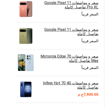
سعر و مواصفات Google Pixel 11
Pro XL تفاصيل كاملة
السعر قريباً
سعر و مواصفات Google Pixel 11
تفاصيل كاملة
السعر قريباً
سعر و مواصفات Motorola Edge 70
Max تفاصيل كاملة
السعر قريباً
سعر و مواصفات Infinix Hot 70 4G
تفاصيل كاملة
7,900.00
ج.م