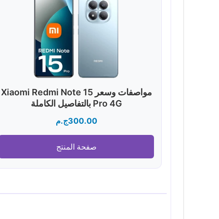
مواصفات وسعر Xiaomi Redmi Note 15
Pro 4G بالتفاصيل الكاملة
300.00
ج.م
صفحة المنتج