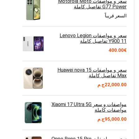
سعر و مواصفات Motorola Moto
G77 Power تفاصيل كاملة
السعر قريباً
سعر و مواصفات Lenovo Legion
Y900 11 تفاصيل كاملة
400.00
€
سعر و مواصفات Huawei nova 15
Max تفاصيل كاملة
22,000.00
ج.م
مواصفات و سعر Xiaomi 17 Ultra 5G
مواصفات كاملة
95,000.00
ج.م
سعر و مواصفات Oppo Reno 15 Pro