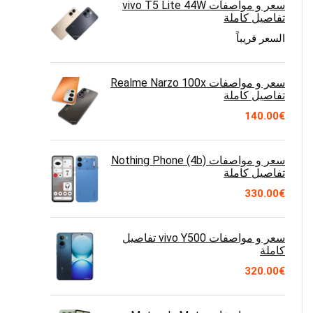
سعر و مواصفات vivo T5 Lite 44W
تفاصيل كاملة
السعر قريباً
سعر و مواصفات Realme Narzo 100x
تفاصيل كاملة
140.00
€
سعر و مواصفات Nothing Phone (4b)
تفاصيل كاملة
330.00
€
سعر و مواصفات vivo Y500 تفاصيل
كاملة
320.00
€