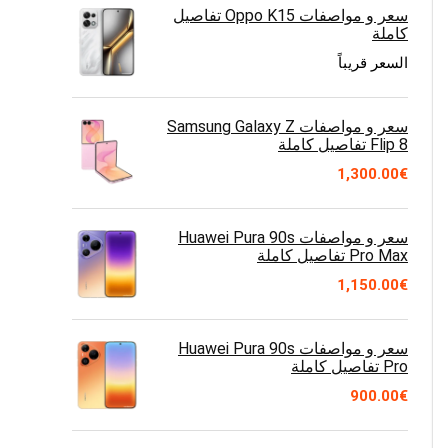
سعر و مواصفات Oppo K15 تفاصيل
كاملة
السعر قريباً
سعر و مواصفات Samsung Galaxy Z
Flip 8 تفاصيل كاملة
1,300.00
€
سعر و مواصفات Huawei Pura 90s
Pro Max تفاصيل كاملة
1,150.00
€
سعر و مواصفات Huawei Pura 90s
Pro تفاصيل كاملة
900.00
€