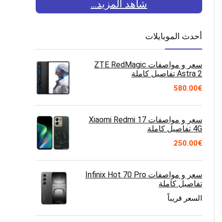
شاهد المزيد...
أحدث الموبايلات
سعر و مواصفات ZTE RedMagic
Astra 2 تفاصيل كاملة
580.00
€
سعر و مواصفات Xiaomi Redmi 17
4G تفاصيل كاملة
250.00
€
سعر و مواصفات Infinix Hot 70 Pro
تفاصيل كاملة
السعر قريباً