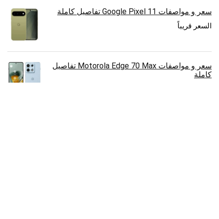
سعر و مواصفات Google Pixel 11 تفاصيل كاملة
السعر قريباً
سعر و مواصفات Motorola Edge 70 Max تفاصيل
كاملة
السعر قريباً
سعر و مواصفات Infinix Hot 70 4G تفاصيل كاملة
7,900.00
ج.م
سعر و مواصفات vivo T5 Lite 44W تفاصيل كاملة
السعر قريباً