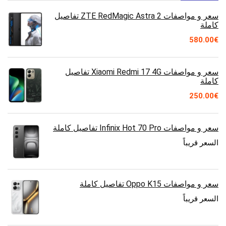
سعر و مواصفات ZTE RedMagic Astra 2 تفاصيل
كاملة
580.00
€
سعر و مواصفات Xiaomi Redmi 17 4G تفاصيل
كاملة
250.00
€
سعر و مواصفات Infinix Hot 70 Pro تفاصيل كاملة
السعر قريباً
سعر و مواصفات Oppo K15 تفاصيل كاملة
السعر قريباً