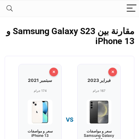
مقارنة بين Samsung Galaxy S23 و
iPhone 13
×
×
فبراير 2023
سبتمبر 2021
167 جرام
174 جرام
VS
سعر و مواصفات
سعر و مواصفات
iPhone 13
Samsung Galaxy