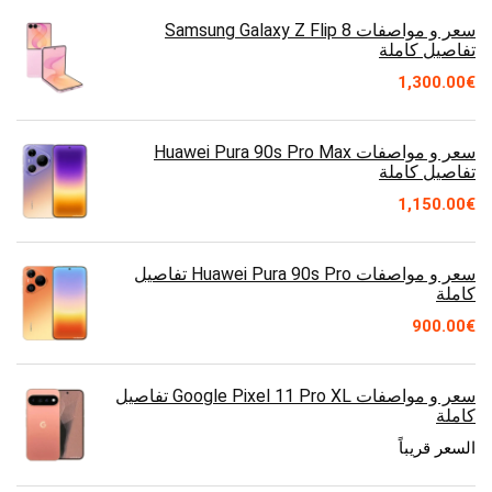
سعر و مواصفات Samsung Galaxy Z Flip 8
تفاصيل كاملة
1,300.00
€
سعر و مواصفات Huawei Pura 90s Pro Max
تفاصيل كاملة
1,150.00
€
سعر و مواصفات Huawei Pura 90s Pro تفاصيل
كاملة
900.00
€
سعر و مواصفات Google Pixel 11 Pro XL تفاصيل
كاملة
السعر قريباً