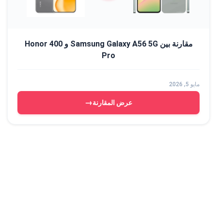
مقارنة بين Samsung Galaxy A56 5G و Honor 400
Pro
مايو 5, 2026
→
عرض المقارنة