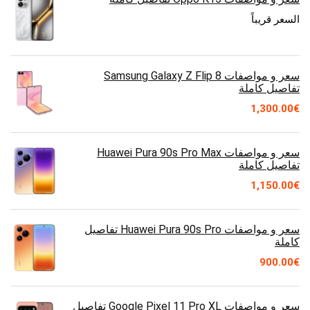
السعر قريباً
سعر و مواصفات Samsung Galaxy Z Flip 8
تفاصيل كاملة
1,300.00
€
سعر و مواصفات Huawei Pura 90s Pro Max
تفاصيل كاملة
1,150.00
€
سعر و مواصفات Huawei Pura 90s Pro تفاصيل
كاملة
900.00
€
سعر و مواصفات Google Pixel 11 Pro XL تفاصيل