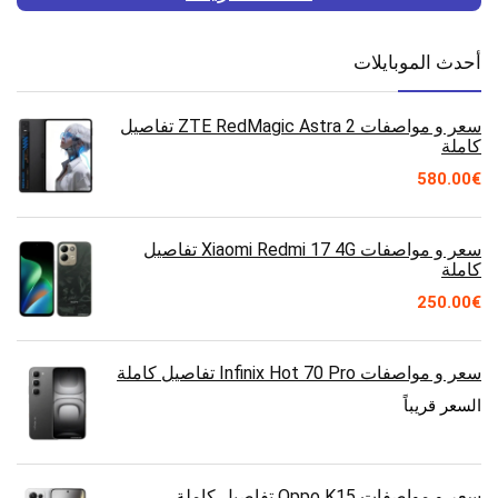
أحدث الموبايلات
سعر و مواصفات ZTE RedMagic Astra 2 تفاصيل
كاملة
580.00
€
سعر و مواصفات Xiaomi Redmi 17 4G تفاصيل
كاملة
250.00
€
سعر و مواصفات Infinix Hot 70 Pro تفاصيل كاملة
السعر قريباً
سعر و مواصفات Oppo K15 تفاصيل كاملة