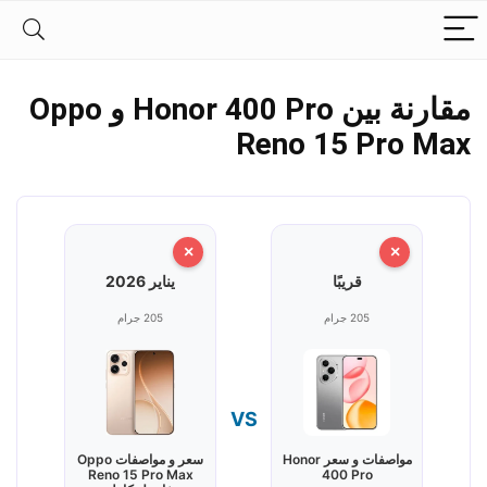
مقارنة بين Honor 400 Pro و Oppo
Reno 15 Pro Max
×
×
قريبًا
يناير 2026
205 جرام
205 جرام
VS
مواصفات و سعر Honor
سعر و مواصفات Oppo
Reno 15 Pro Max
400 Pro