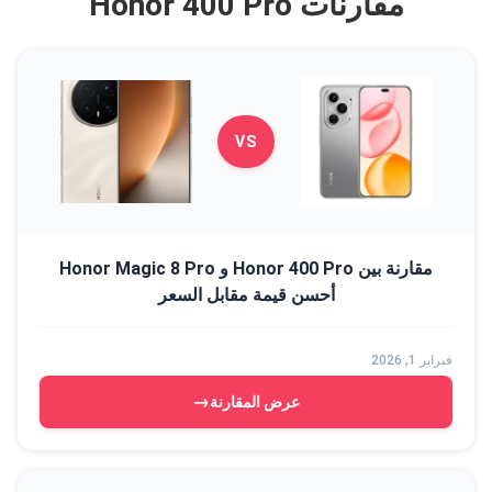
مقارنات Honor 400 Pro
VS
مقارنة بين Honor 400 Pro و Honor Magic 8 Pro
أحسن قيمة مقابل السعر
فبراير 1, 2026
→
عرض المقارنة