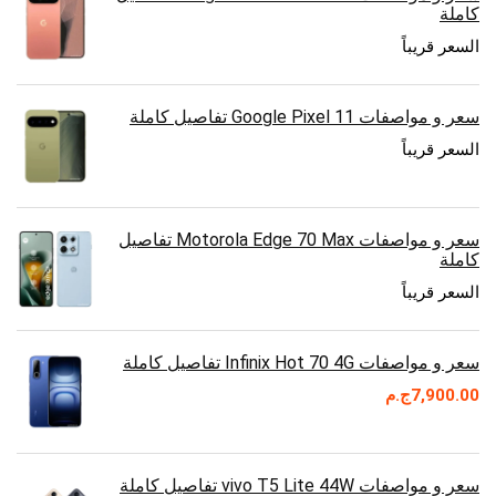
كاملة
السعر قريباً
سعر و مواصفات Google Pixel 11 تفاصيل كاملة
السعر قريباً
سعر و مواصفات Motorola Edge 70 Max تفاصيل
كاملة
السعر قريباً
سعر و مواصفات Infinix Hot 70 4G تفاصيل كاملة
7,900.00
ج.م
سعر و مواصفات vivo T5 Lite 44W تفاصيل كاملة