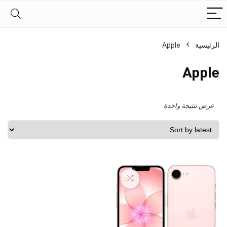
الرئيسية
Apple
Apple
عرض نتتيجة واحدة