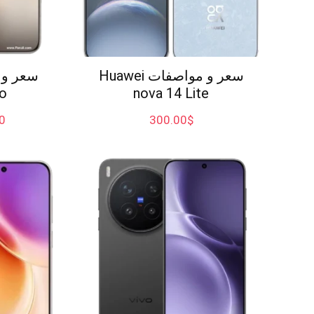
سعر و مواصفات Huawei
o
nova 14 Lite
0
300.00
$