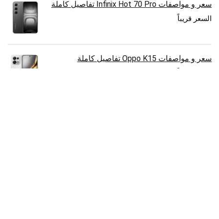
سعر و مواصفات Infinix Hot 70 Pro تفاصيل كاملة
السعر قريباً
سعر و مواصفات Oppo K15 تفاصيل كاملة
السعر قريباً
سعر و مواصفات Samsung Galaxy Z Flip 8
تفاصيل كاملة
1,300.00
€
سعر و مواصفات Huawei Pura 90s Pro Max
تفاصيل كاملة
1,150.00
€