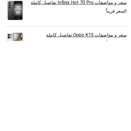
سعر و مواصفات Infinix Hot 70 Pro تفاصيل كاملة
السعر قريباً
سعر و مواصفات Oppo K15 تفاصيل كاملة
السعر قريباً
سعر و مواصفات Samsung Galaxy Z Flip 8
تفاصيل كاملة
1,300.00
€
سعر و مواصفات Huawei Pura 90s Pro Max
تفاصيل كاملة
1,150.00
€