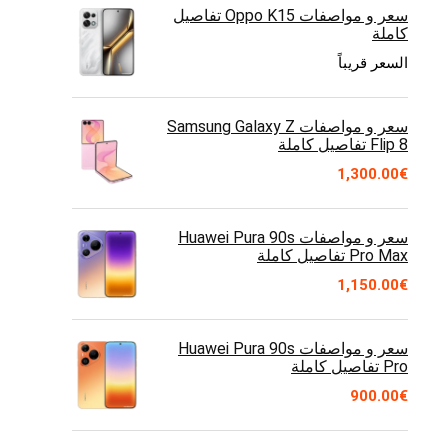
سعر و مواصفات Oppo K15 تفاصيل
كاملة
السعر قريباً
سعر و مواصفات Samsung Galaxy Z
Flip 8 تفاصيل كاملة
1,300.00
€
سعر و مواصفات Huawei Pura 90s
Pro Max تفاصيل كاملة
1,150.00
€
سعر و مواصفات Huawei Pura 90s
Pro تفاصيل كاملة
900.00
€