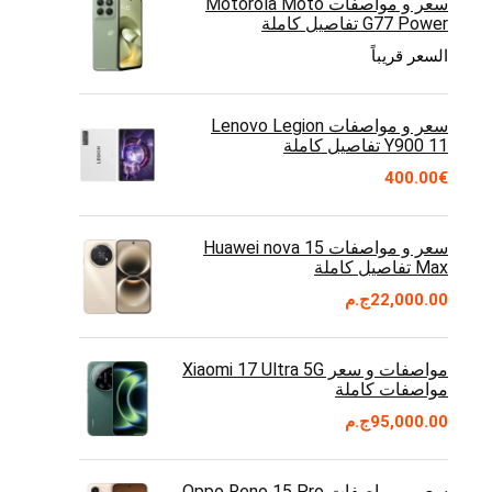
سعر و مواصفات Motorola Moto
G77 Power تفاصيل كاملة
السعر قريباً
سعر و مواصفات Lenovo Legion
Y900 11 تفاصيل كاملة
400.00
€
سعر و مواصفات Huawei nova 15
Max تفاصيل كاملة
22,000.00
ج.م
مواصفات و سعر Xiaomi 17 Ultra 5G
مواصفات كاملة
95,000.00
ج.م
سعر و مواصفات Oppo Reno 15 Pro