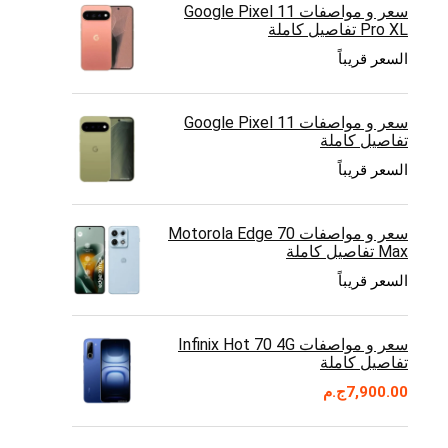
سعر و مواصفات Google Pixel 11
Pro XL تفاصيل كاملة
السعر قريباً
سعر و مواصفات Google Pixel 11
تفاصيل كاملة
السعر قريباً
سعر و مواصفات Motorola Edge 70
Max تفاصيل كاملة
السعر قريباً
سعر و مواصفات Infinix Hot 70 4G
تفاصيل كاملة
7,900.00
ج.م