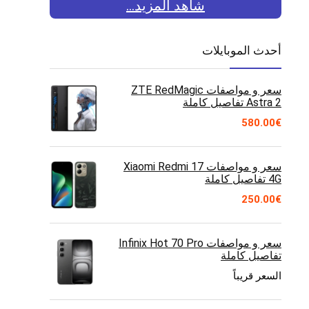
شاهد المزيد...
أحدث الموبايلات
سعر و مواصفات ZTE RedMagic
Astra 2 تفاصيل كاملة
580.00
€
سعر و مواصفات Xiaomi Redmi 17
4G تفاصيل كاملة
250.00
€
سعر و مواصفات Infinix Hot 70 Pro
تفاصيل كاملة
السعر قريباً