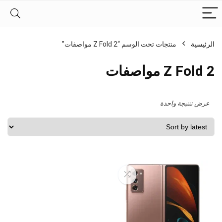
الرئيسية
منتجات تحت الوسم “Z Fold 2 مواصفات”
Z Fold 2 مواصفات
عرض نتتيجة واحدة