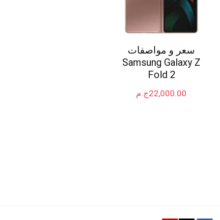
سعر و مواصفات
Samsung Galaxy Z
Fold 2
22,000.00
ج.م