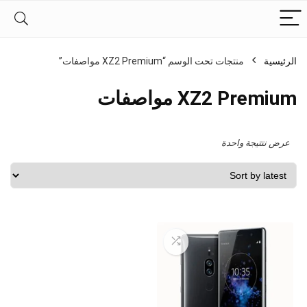
الرئيسية
منتجات تحت الوسم “XZ2 Premium مواصفات”
XZ2 Premium مواصفات
عرض نتتيجة واحدة