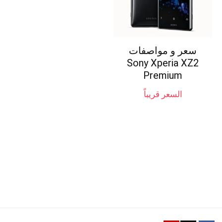
سعر و مواصفات
Sony Xperia XZ2
Premium
السعر قريباً