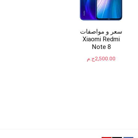
سعر و مواصفات
Xiaomi Redmi
Note 8
2,500.00
ج.م