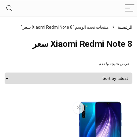
الرئيسية
منتجات تحت الوسم “Xiaomi Redmi Note 8 سعر”
Xiaomi Redmi Note 8 سعر
عرض نتتيجة واحدة