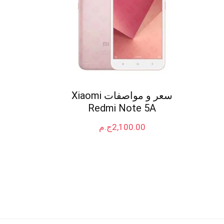
سعر و مواصفات Xiaomi
Redmi Note 5A
2,100.00
ج.م