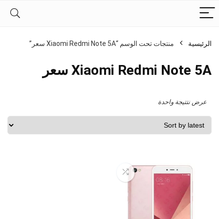
الرئيسية
منتجات تحت الوسم “Xiaomi Redmi Note 5A سعر”
Xiaomi Redmi Note 5A سعر
عرض نتتيجة واحدة