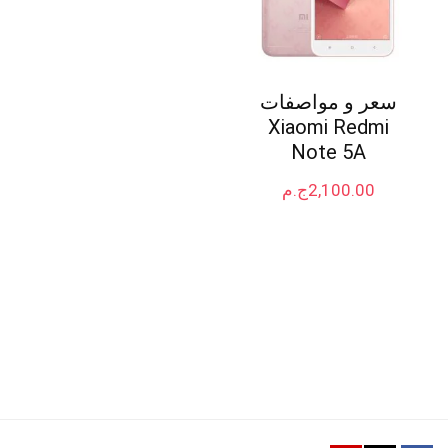
سعر و مواصفات
Xiaomi Redmi
Note 5A
2,100.00
ج.م