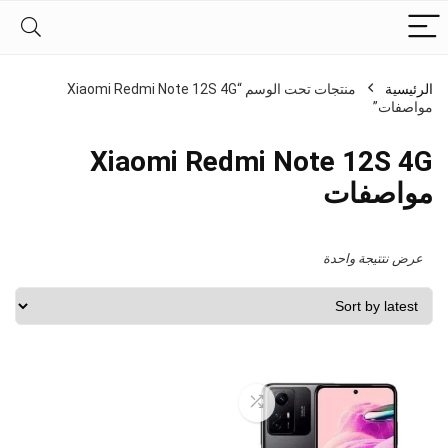
الرئيسية
منتجات تحت الوسم “Xiaomi Redmi Note 12S 4G
مواصفات”
Xiaomi Redmi Note 12S 4G
مواصفات
عرض نتتيجة واحدة