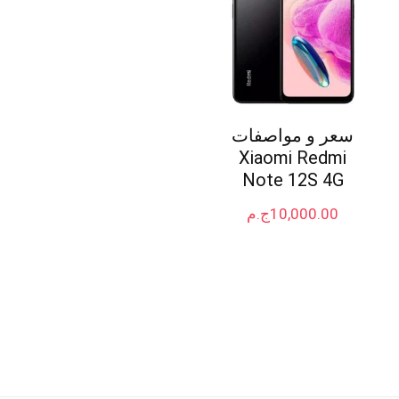
سعر و مواصفات
Xiaomi Redmi
Note 12S 4G
10,000.00
ج.م