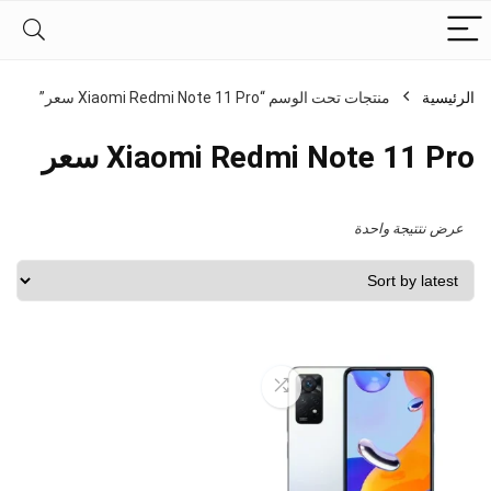
الرئيسية
منتجات تحت الوسم “Xiaomi Redmi Note 11 Pro سعر”
Xiaomi Redmi Note 11 Pro سعر
عرض نتتيجة واحدة