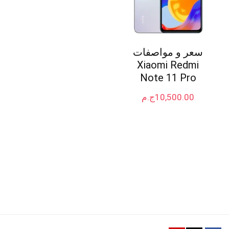
سعر و مواصفات
Xiaomi Redmi
Note 11 Pro
10,500.00
ج.م