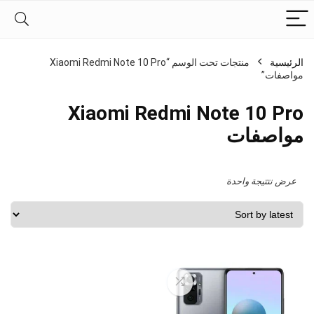
الرئيسية
منتجات تحت الوسم “Xiaomi Redmi Note 10 Pro
مواصفات”
Xiaomi Redmi Note 10 Pro
مواصفات
عرض نتتيجة واحدة