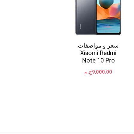
سعر و مواصفات
Xiaomi Redmi
Note 10 Pro
9,000.00
ج.م