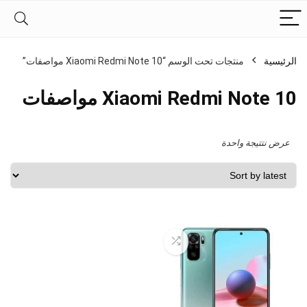
الرئيسية
منتجات تحت الوسم “Xiaomi Redmi Note 10 مواصفات”
Xiaomi Redmi Note 10 مواصفات
عرض نتتيجة واحدة