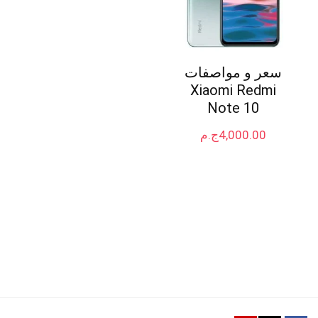
سعر و مواصفات
Xiaomi Redmi
Note 10
4,000.00
ج.م