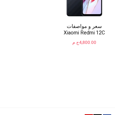
سعر و مواصفات
Xiaomi Redmi 12C
4,800.00
ج.م