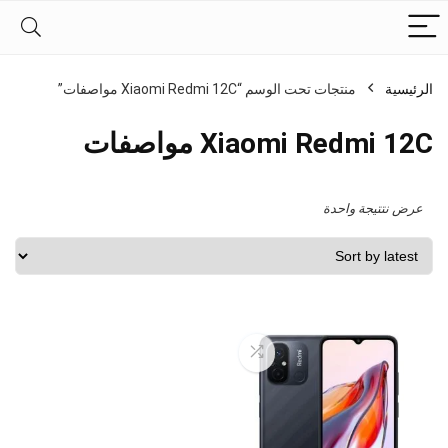
الرئيسية
منتجات تحت الوسم “Xiaomi Redmi 12C مواصفات”
Xiaomi Redmi 12C مواصفات
عرض نتتيجة واحدة