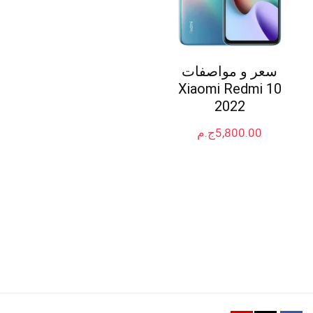
سعر و مواصفات
Xiaomi Redmi 10
2022
5,800.00
ج.م