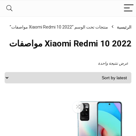
الرئيسية
منتجات تحت الوسم “Xiaomi Redmi 10 2022 مواصفات”
Xiaomi Redmi 10 2022 مواصفات
عرض نتتيجة واحدة