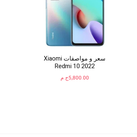
سعر و مواصفات Xiaomi
Redmi 10 2022
5,800.00
ج.م