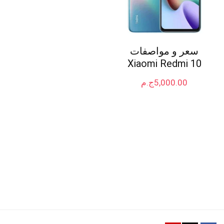
سعر و مواصفات
Xiaomi Redmi 10
5,000.00
ج.م