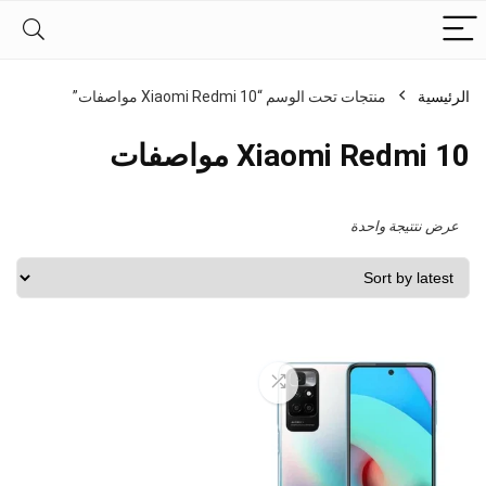
الرئيسية
منتجات تحت الوسم “Xiaomi Redmi 10 مواصفات”
Xiaomi Redmi 10 مواصفات
عرض نتتيجة واحدة