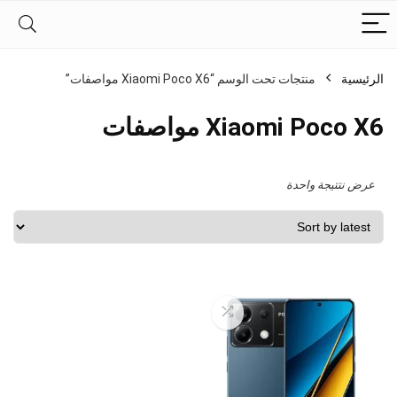
الرئيسية
منتجات تحت الوسم “Xiaomi Poco X6 مواصفات”
Xiaomi Poco X6 مواصفات
عرض نتتيجة واحدة