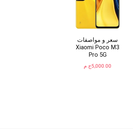
سعر و مواصفات
Xiaomi Poco M3
Pro 5G
5,000.00
ج.م