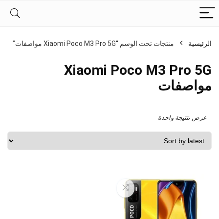
الرئيسية
منتجات تحت الوسم “Xiaomi Poco M3 Pro 5G مواصفات”
Xiaomi Poco M3 Pro 5G
مواصفات
عرض نتتيجة واحدة