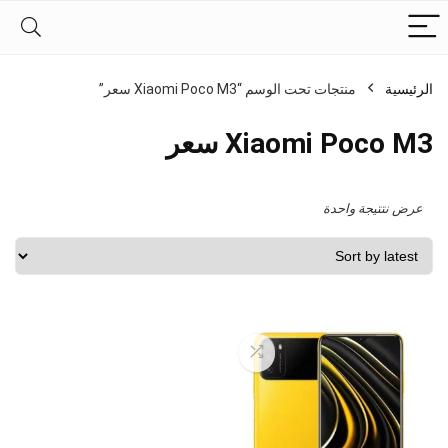
الرئيسية
منتجات تحت الوسم “Xiaomi Poco M3 سعر”
Xiaomi Poco M3 سعر
عرض نتتيجة واحدة