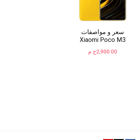
سعر و مواصفات
Xiaomi Poco M3
2,900.00
ج.م