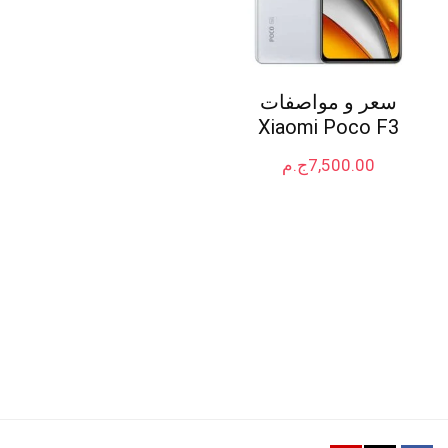
سعر و مواصفات
Xiaomi Poco F3
7,500.00
ج.م