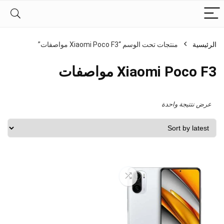
الرئيسية
منتجات تحت الوسم “Xiaomi Poco F3 مواصفات”
Xiaomi Poco F3 مواصفات
عرض نتتيجة واحدة