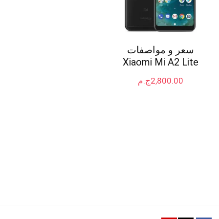
سعر و مواصفات
Xiaomi Mi A2 Lite
2,800.00
ج.م