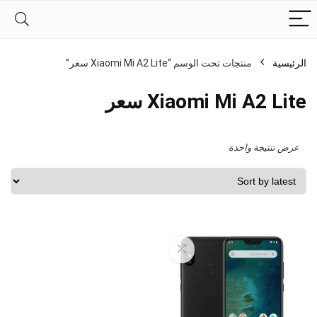
الرئيسية
منتجات تحت الوسم “Xiaomi Mi A2 Lite سعر”
Xiaomi Mi A2 Lite سعر
عرض نتتيجة واحدة